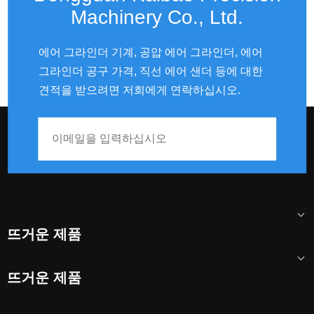
Machinery Co., Ltd.
에어 그라인더 기계, 공압 에어 그라인더, 에어
그라인더 공구 가격, 직선 에어 샌더 등에 대한
견적을 받으려면 저희에게 연락하십시오.
뜨거운 제품
뜨거운 제품