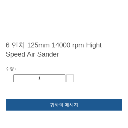
6 인치 125mm 14000 rpm Hight
Speed ​​Air Sander
수량：
귀하의 메시지