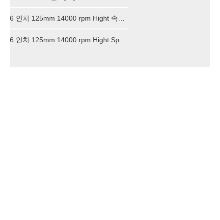
6 인치 125mm 14000 rpm Hight 속도 에어 샌더 자체 Vavuum
6 인치 125mm 14000 rpm Hight Speed ​​Air Sander