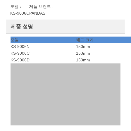
모델：
제품 브랜드：
KS-9006C
PANDAS
제품 설명
모델
패드 크기
KS-9006N
150mm
KS-9006C
150mm
KS-9006D
150mm