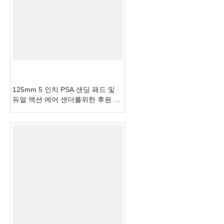
125mm 5 인치 PSA 샌딩 패드 및
듀얼 액션 에어 샌더를위한 후원 패
드