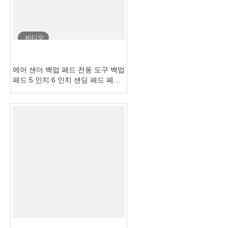
비디오
에어 샌더 백업 패드 전동 도구 백업
패드 5 인치 6 인치 샌딩 패드 페스
티벌 스타일