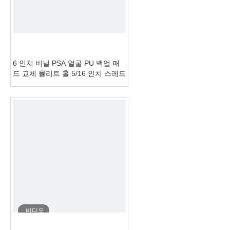
6 인치 비닐 PSA 얼굴 PU 백업 패
드 교체 뮬리트 홀 5/16 인치 스레드
비디오