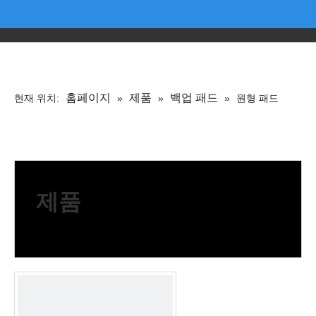
홈페이지
제품
백업 패드
현재 위치:
»
»
»
원형 패드
제품