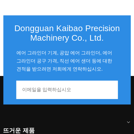
Dongguan Kaibao Precision
Machinery Co., Ltd.
에어 그라인더 기계, 공압 에어 그라인더, 에어
그라인더 공구 가격, 직선 에어 샌더 등에 대한
견적을 받으려면 저희에게 연락하십시오.
뜨거운 제품