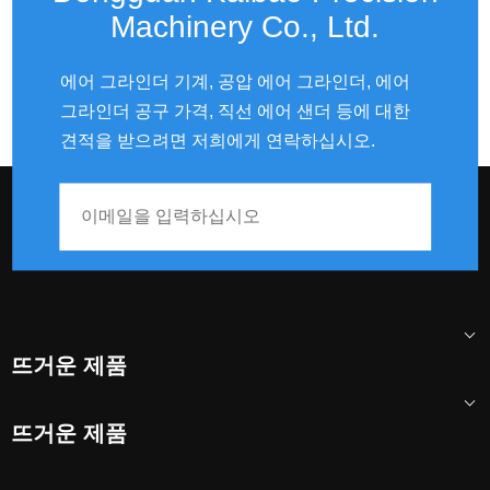
Machinery Co., Ltd.
에어 그라인더 기계, 공압 에어 그라인더, 에어
그라인더 공구 가격, 직선 에어 샌더 등에 대한
견적을 받으려면 저희에게 연락하십시오.
뜨거운 제품
뜨거운 제품