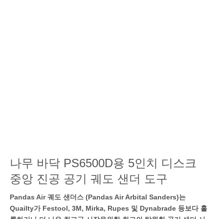
나무 바닥 PS6500D용 5인치 디스크
중앙 진공 공기 궤도 샌더 도구
Pandas Air 궤도 샌더스 (Pandas Air Arbital Sanders)는
Quailty가 Festool, 3M, Mirka, Rupes 및 Dynabrade 등보다 훌